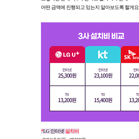
어떤 금액에 진행되고 있는지 알아보도록 할게요 :
*
LG 인터넷 
설치비