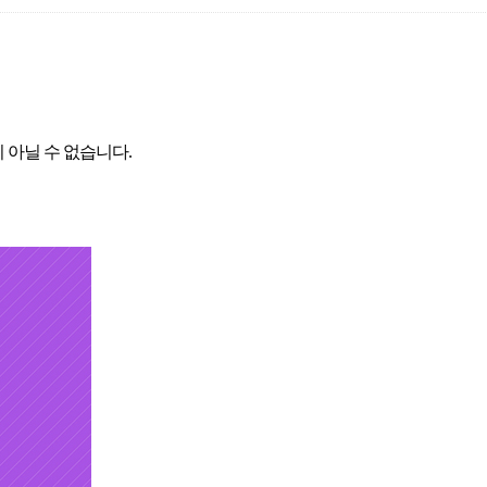
 아닐 수 없습니다. 