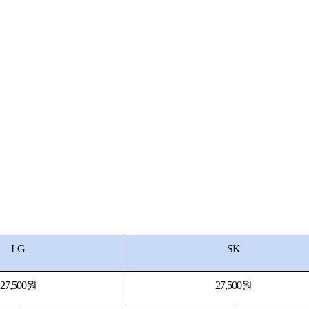
LG
SK
27,500원
27,500원