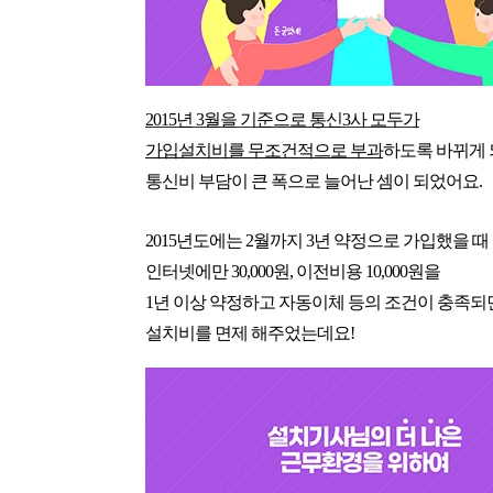
2015년 3월을 기준
으로 통신3사 모두가
가입설치비를 무조건적으로 부과
하도록 바뀌게
통신비 부담이 큰 폭으로 늘어난 셈이 되었어요.
2015년도에는 2월까지 3년 약정으로 가입했을 때
인터넷에만 30,000원, 이전비용 10,000원을
1년 이상 약정하고 자동이체 등의 조건이 충족되
설치비를 
면제
 해주었는데요!