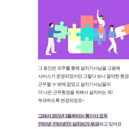
그 동안은 외주를 통해 설치기사님을 고용해
서비스가 운영되었지만 그렇다 보니 열악한 환
근무할 수 밖에 없었고 
설치기사님들의
더 나은 근무환경을 위해
서 설치비는 꼭!
부과하도록 변경되었죠~
그래서 
2015년 3월부터
는 통신사 모두
인터넷, 인터넷TV 설치비가 부과
되고 있어요