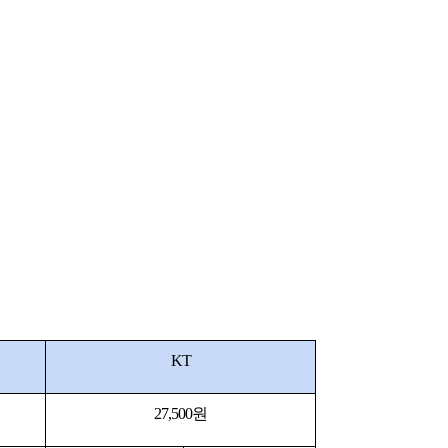
KT
27,500원